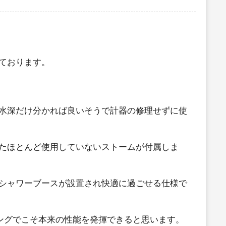
ております。
水深だけ分かれば良いそうで計器の修理せずに使
たほとんど使用していないストームが付属しま
シャワーブースが設置され快適に過ごせる仕様で
ングでこそ本来の性能を発揮できると思います。