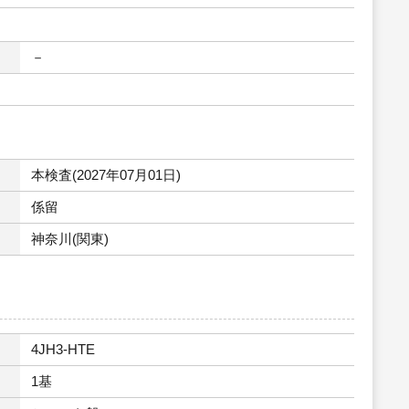
－
本検査(2027年07月01日)
係留
神奈川(関東)
4JH3-HTE
1基