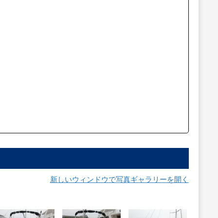
新しいウィンドウで写真ギャラリーを開く