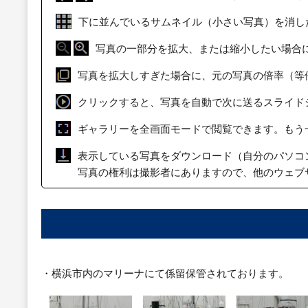
下に並んでいるサムネイル（小さい写真）を消し
写真の一部分を拡大、または縮小したい場合
写真を拡大しすぎた場合に、元の写真の倍率（等
クリックすると、写真を自動で次に送るスライド
ギャラリーを全画面モードで閲覧できます。もう
表示している写真をダウンロード（自分のパソコ
写真の権利は撮影者にありますので、他のウェブ
・横浜市内のマリーナにて係留保管されております。