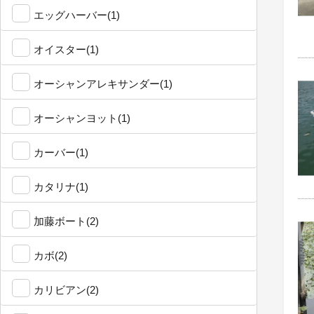
エッグハーバー(1)
オイスター(1)
オーシャンアレキサンダー(1)
オーシャンヨット(1)
カーバー(1)
カタリナ(1)
加藤ボート(2)
カボ(2)
カリビアン(2)