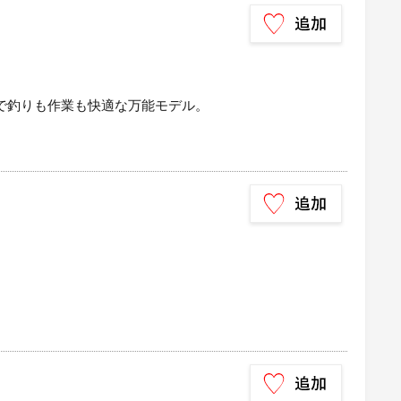
様で釣りも作業も快適な万能モデル。