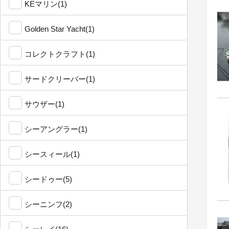
KEマリン(1)
Golden Star Yacht(1)
コレクトクラフト(1)
サードクリーバー(1)
サウザー(1)
シーアングラー(1)
シースィール(1)
シードゥー(5)
シーニンフ(2)