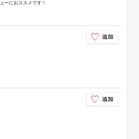
ューにおススメです！